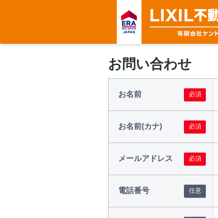
お問い合わせ
お名前
お名前(カナ)
メールアドレス
電話番号