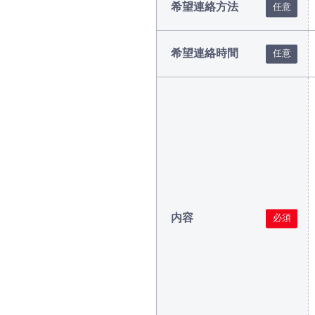
希望連絡方法
希望連絡時間
内容