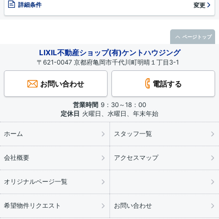
詳細条件
変更
ページトップ
LIXIL不動産ショップ(有)ケントハウジング
〒621-0047 京都府亀岡市千代川町明晴１丁目3-1
お問い合わせ
電話する
営業時間
9：30～18：00
定休日
火曜日、水曜日、年末年始
ホーム
スタッフ一覧
会社概要
アクセスマップ
オリジナルページ一覧
希望物件リクエスト
お問い合わせ