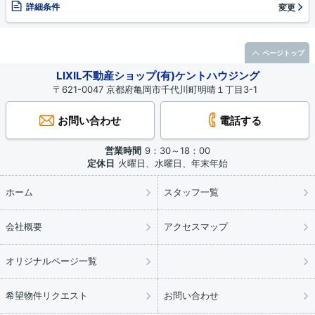
詳細条件
変更
ページトップ
LIXIL不動産ショップ(有)ケントハウジング
〒621-0047 京都府亀岡市千代川町明晴１丁目3-1
お問い合わせ
電話する
営業時間
9：30～18：00
定休日
火曜日、水曜日、年末年始
ホーム
スタッフ一覧
会社概要
アクセスマップ
オリジナルページ一覧
希望物件リクエスト
お問い合わせ