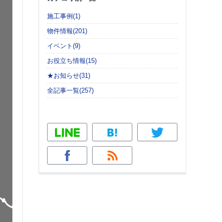
施工事例(1)
物件情報(201)
イベント(9)
お役立ち情報(15)
★お知らせ(31)
全記事一覧(257)