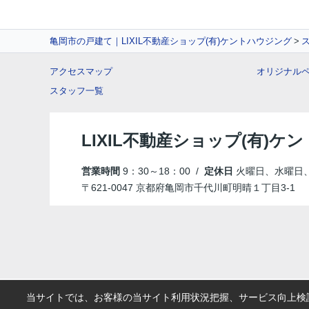
亀岡市の戸建て｜LIXIL不動産ショップ(有)ケントハウジング
アクセスマップ
オリジナル
スタッフ一覧
LIXIL不動産ショップ(有)ケ
営業時間
9：30～18：00 /
定休日
火曜日、水曜日
〒621-0047 京都府亀岡市千代川町明晴１丁目3-1
当サイトでは、お客様の当サイト利用状況把握、サービス向上検討