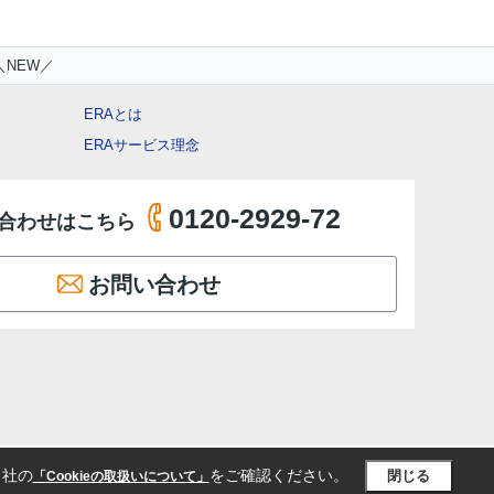
＼NEW／
ERAとは
ERAサービス理念
0120-2929-72
合わせはこちら
お問い合わせ
当社の
をご確認ください。
閉じる
「Cookieの取扱いについて」