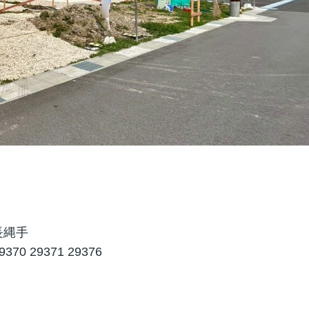
長縄手
9370 29371 29376