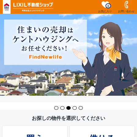
0
お気に入り
お問い合わせ
お探しの物件を選択してください