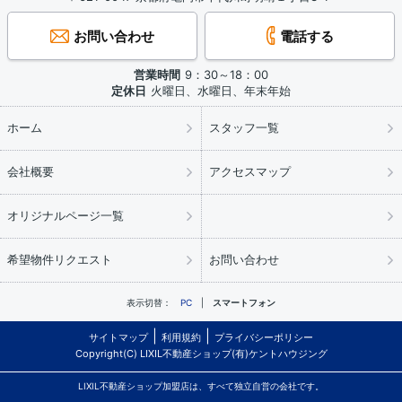
お問い合わせ
電話する
営業時間
9：30～18：00
定休日
火曜日、水曜日、年末年始
ホーム
スタッフ一覧
会社概要
アクセスマップ
オリジナルページ一覧
希望物件リクエスト
お問い合わせ
表示切替：
PC
スマートフォン
サイトマップ
利用規約
プライバシーポリシー
Copyright(C) LIXIL不動産ショップ(有)ケントハウジング
LIXIL不動産ショップ加盟店は、すべて独立自営の会社です。