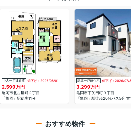
中古一戸建住宅
値下げ：2026/08/01
新築一戸建住宅
値下げ：2026/07/
2,599万円
3,299万円
亀岡市北古世町２丁目
亀岡市下矢田町３丁目
「亀岡」駅徒歩11分
おすすめ物件