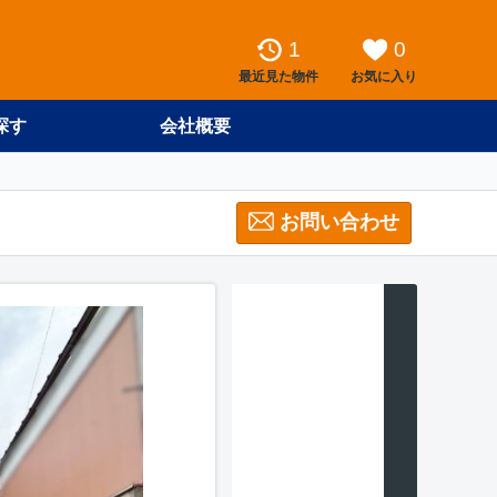
1
0
最近見た物件
お気に入り
探す
会社概要
お問い合わせ