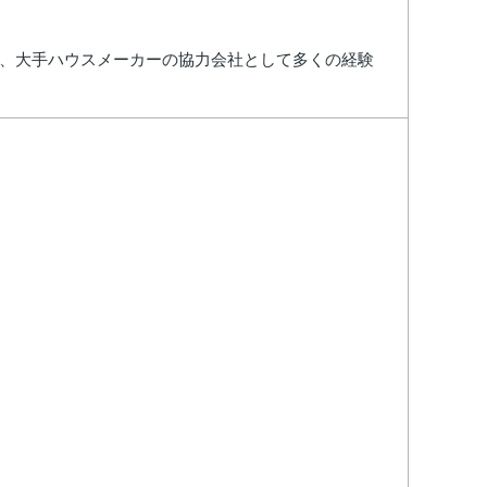
し、大手ハウスメーカーの協力会社として多くの経験