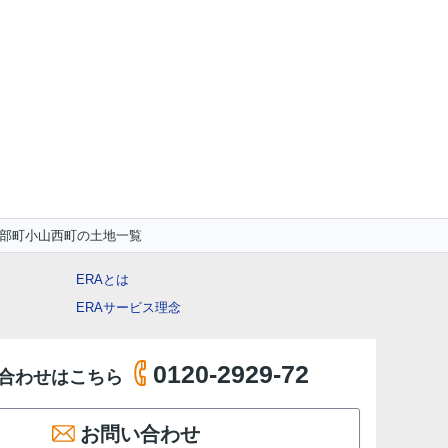
部町小山西町の土地一覧
ERAとは
ERAサービス理念
0120-2929-72
合わせはこちら
お問い合わせ