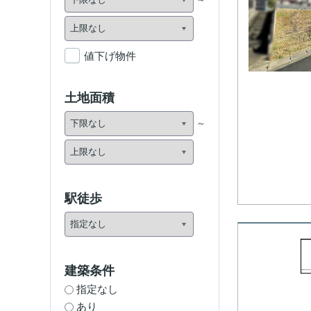
値下げ物件
土地面積
駅徒歩
建築条件
指定なし
あり