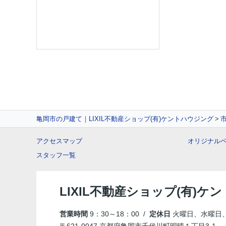
亀岡市の戸建て｜LIXIL不動産ショップ(有)ケントハウジング
アクセスマップ
オリジナル
スタッフ一覧
LIXIL不動産ショップ(有)ケ
営業時間
9：30～18：00 /
定休日
火曜日、水曜日