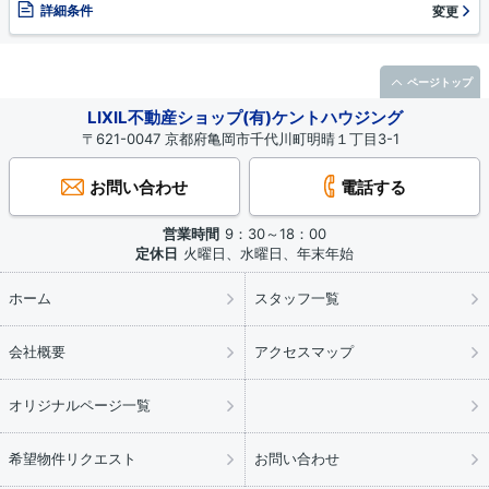
詳細条件
変更
ページトップ
LIXIL不動産ショップ(有)ケントハウジング
〒621-0047 京都府亀岡市千代川町明晴１丁目3-1
お問い合わせ
電話する
営業時間
9：30～18：00
定休日
火曜日、水曜日、年末年始
ホーム
スタッフ一覧
会社概要
アクセスマップ
オリジナルページ一覧
希望物件リクエスト
お問い合わせ