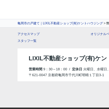
亀岡市の戸建て｜LIXIL不動産ショップ(有)ケントハウジング
アクセスマップ
オリジナル
スタッフ一覧
LIXIL不動産ショップ(有)ケ
営業時間
9：30～18：00 /
定休日
火曜日、水曜日
〒621-0047 京都府亀岡市千代川町明晴１丁目3-1