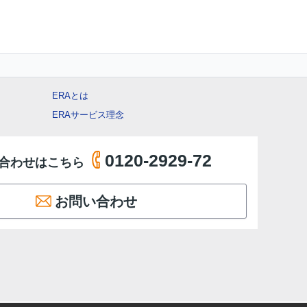
ERAとは
ERAサービス理念
0120-2929-72
合わせはこちら
お問い合わせ