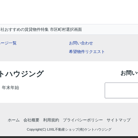
弊社おすすめの賃貸物件特集 市区町村選択画面
ページ一覧
お問い合わせ
希望物件リクエスト
ントハウジング
お問い
、年末年始
ホーム
会社概要
利用規約
プライバシーポリシー
サイトマップ
Copyright(C) LIXIL不動産ショップ(有)ケントハウジング