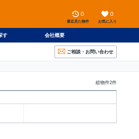
0
0
最近見た物件
お気に入り
探す
会社概要
ご相談・お問い合わせ
総物件2件