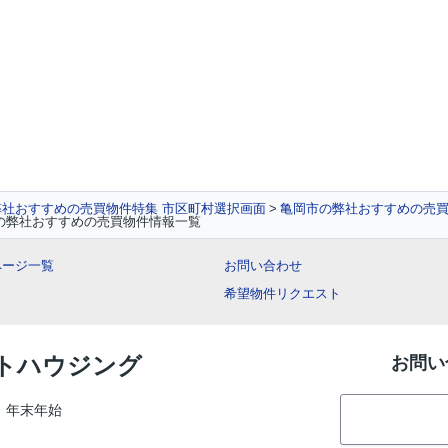
弊社おすすめの売買物件特集 市区町村選択画面
亀岡市の弊社おすすめの売
の弊社おすすめの売買物件情報一覧
ページ一覧
お問い合わせ
希望物件リクエスト
ントハウジング
お問い
、年末年始