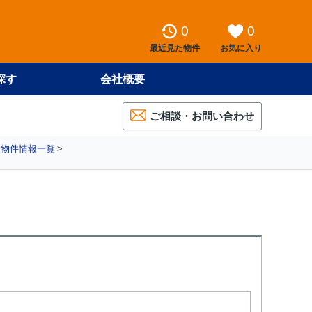
0
0
最近見た物件
お気に入り
探す
会社概要
ご相談・お問い合わせ
買物件情報一覧