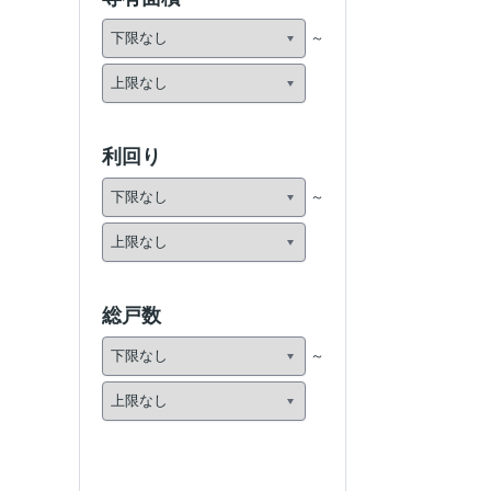
利回り
総戸数