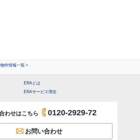
買物件情報一覧
ERAとは
ERAサービス理念
0120-2929-72
合わせはこちら
お問い合わせ