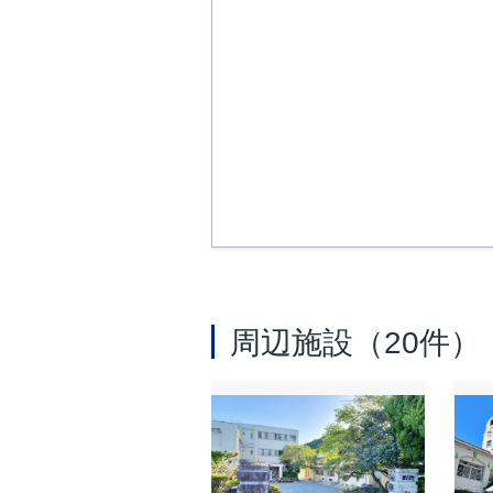
周辺施設（20件）