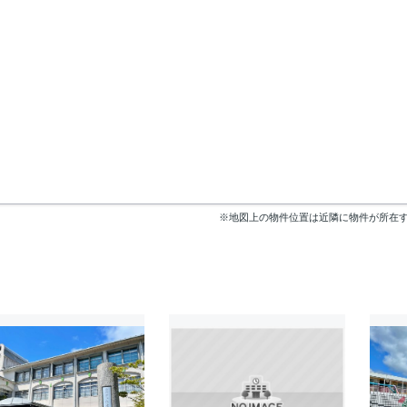
※地図上の物件位置は近隣に物件が所在