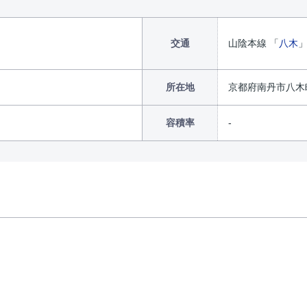
交通
山陰本線 「
八木
」
所在地
京都府南丹市八木
容積率