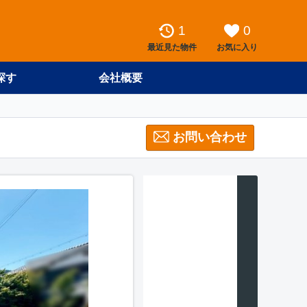
1
0
最近見た物件
お気に入り
探す
会社概要
お問い合わせ