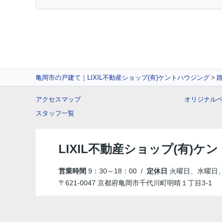
亀岡市の戸建て｜LIXIL不動産ショップ(有)ケントハウジング
アクセスマップ
オリジナル
スタッフ一覧
LIXIL不動産ショップ(有)ケ
営業時間
9：30～18：00 /
定休日
火曜日、水曜日
〒621-0047 京都府亀岡市千代川町明晴１丁目3-1