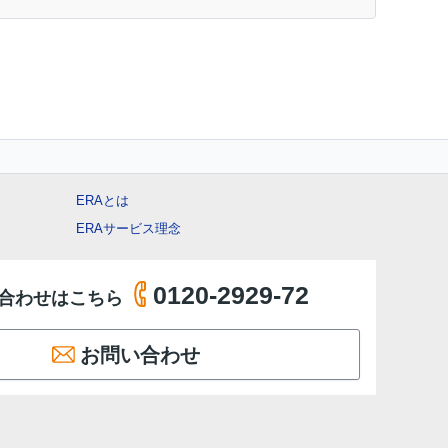
ERAとは
ERAサービス理念
0120-2929-72
合わせはこちら
お問い合わせ