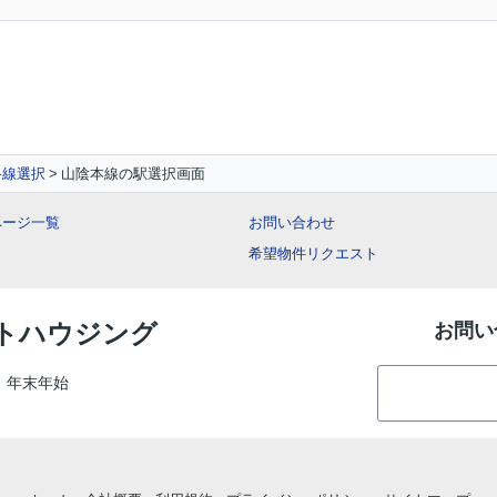
路線選択
山陰本線の駅選択画面
ページ一覧
お問い合わせ
希望物件リクエスト
ントハウジング
お問い
、年末年始