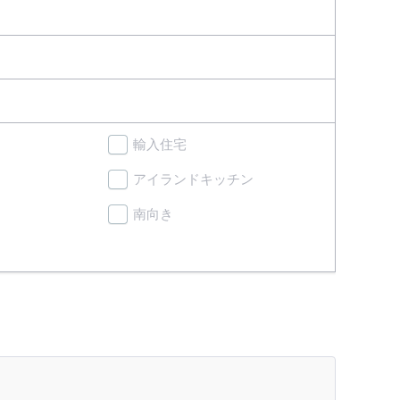
輸入住宅
アイランドキッチン
南向き