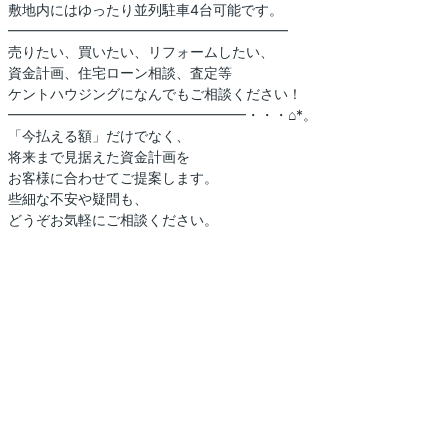
敷地内にはゆったり並列駐車4台可能です。
━━━━━━━━━━━━━━━━━━━━
売りたい、買いたい、リフォームしたい、
資金計画、住宅ローン相談、査定等
ケントハウジングになんでもご相談ください！
━━━━━━━━━━━━━━━━━・・・⌂*。
「今払える額」だけでなく、
将来まで見据えた資金計画を
お客様に合わせてご提案します。
些細な不安や疑問も、
どうぞお気軽にご相談ください。